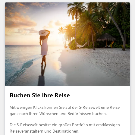
Buchen Sie Ihre Reise
Mit wenigen Klicks können Sie auf der S-Reisewelt eine Reise
ganz nach Ihren Wünschen und Bedürfnissen buchen.
Die S-Reisewelt besitzt ein großes Portfolio mit erstklassigen
Reiseveranstaltern und Destinationen.