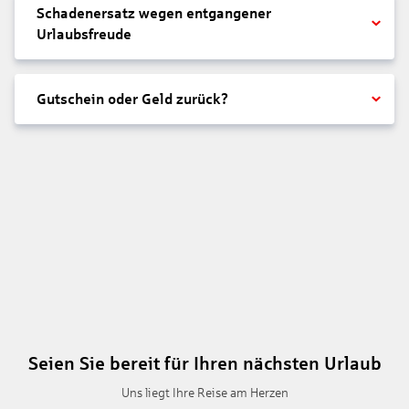
Schadenersatz wegen entgangener
Urlaubsfreude
Gutschein oder Geld zurück?
Seien Sie bereit für Ihren nächsten Urlaub
Uns liegt Ihre Reise am Herzen