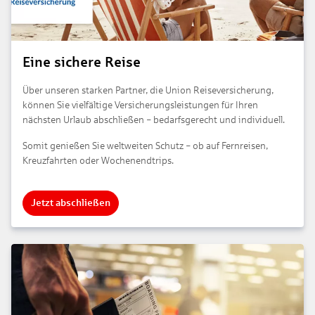
Eine sichere Reise
Über unseren starken Partner, die Union Reiseversicherung,
können Sie vielfältige Versicherungsleistungen für Ihren
nächsten Urlaub abschließen
bedarfsgerecht und individuell.
–
Somit genießen Sie weltweiten Schutz
ob auf Fernreisen,
–
Kreuzfahrten oder Wochenendtrips.
Jetzt abschließen