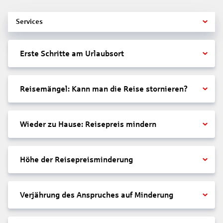
Services
Erste Schritte am Urlaubsort
Reisemängel: Kann man die Reise stornieren?
Wieder zu Hause: Reisepreis mindern
Höhe der Reisepreisminderung
Verjährung des Anspruches auf Minderung