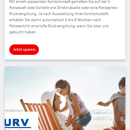
Mit einem passenden Kontomodell genießen Sie auf der S-
Reisewelt viele Vorteile wie Direktrabatte oder eine Reisepreis-
Rückvergütung. Je nach Ausstattung Ihres Kontomodells
erhalten Sie damit automatisch 6 bis 8 Wochen nach
Reiseantritt eine tolle Rückvergütung, wenn Sie über uns
gebucht haben.
Jetzt sparen