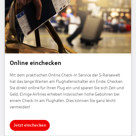
Online einchecken
Mit dem praktischen Online Check-In Service der S-Reisewelt
hat das lange Warten am Flughafenschalter ein Ende. Checken
Sie direkt online für Ihren Flug ein und sparen Sie sich Zeit und
Geld. Einige Airlines erheben inzwischen hohe Gebühren bei
einem Check-In am Flughafen. Dies können Sie ganz leicht
vermeiden!
Jetzt einchecken