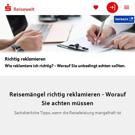
Richtig reklamieren
Wie reklamiere ich richtig? - Worauf Sie unbedingt achten sollten.
Reisemängel richtig reklamieren - Worauf
Sie achten müssen
Sachdienliche Tipps, wenn die Reiseleistung mangelhaft ist