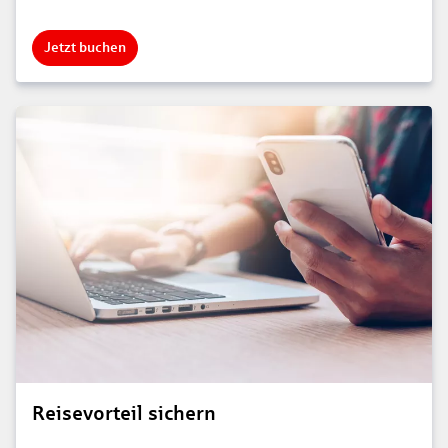
Jetzt buchen
Reisevorteil sichern